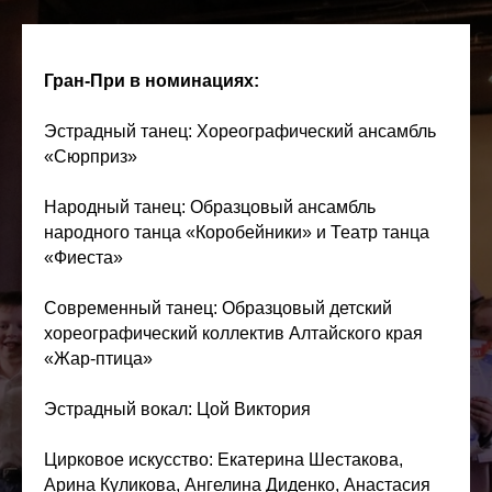
Гран-При в номинациях:
Эстрадный танец: Хореографический ансамбль
«Сюрприз»
Народный танец: Образцовый ансамбль
народного танца «Коробейники» и Театр танца
«Фиеста»
Современный танец: Образцовый детский
хореографический коллектив Алтайского края
«Жар-птица»
Эстрадный вокал: Цой Виктория
Цирковое искусство: Екатерина Шестакова,
Арина Куликова, Ангелина Диденко, Анастасия