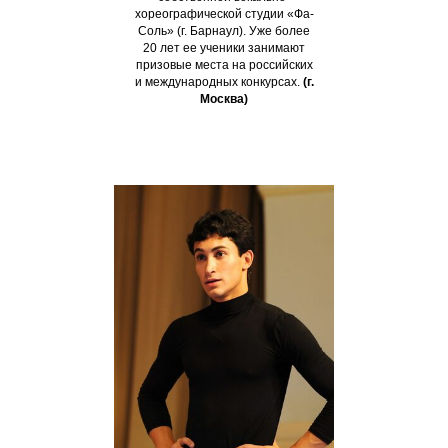
хореографической студии «Фа-
Соль» (г. Барнаул). Уже более
20 лет ее ученики занимают
призовые места на российских
и международных конкурсах.
(г.
Москва)