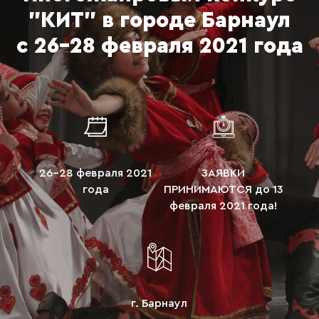
"КИТ" в городе Барнаул
с 26-28 февраля 2021 года
26-28 февраля 2021
ЗАЯВКИ
года
ПРИНИМАЮТСЯ до 13
февраля 2021 года!
г. Барнаул