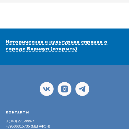
Историческая и культурная справка о
городе Барнаул (открыть)
КОНТАКТЫ
8 (343) 271-999-7
+79506315735 (МЕГАФОН)