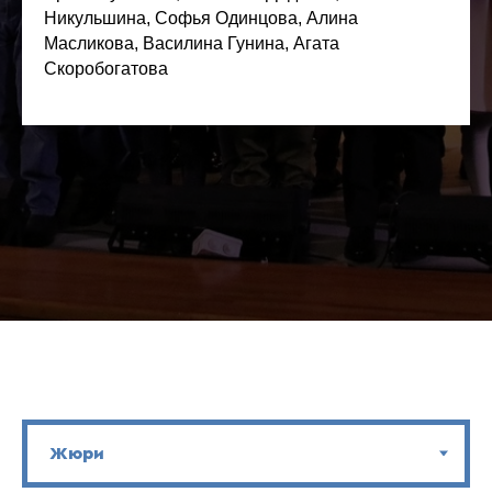
Никульшина, Софья Одинцова, Алина
Масликова, Василина Гунина, Агата
Скоробогатова