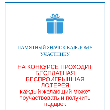
ПАМЯТНЫЙ ЗНАЧОК КАЖДОМУ
УЧАСТНИКУ
НА КОНКУРСЕ ПРОХОДИТ
БЕСПЛАТНАЯ
БЕСПРОИГРЫШНАЯ
ЛОТЕРЕЯ
каждый желающий может
поучаствовать и получить
подарок