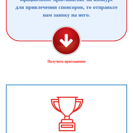
для привлечения спонсоров, то отправьте
нам заявку на него.
Получить приглашение