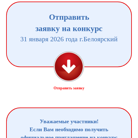
Отправить
заявку на конкурс
31 января 2026 года г.Белоярский
Отправить заявку
Уважаемые участники!
Если Вам необходимо получить
официальное приглашение на конкурс