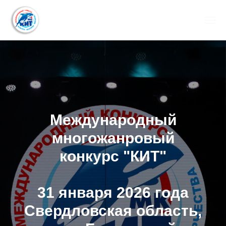
Международный
многожанровый
конкурс "КИТ"
31 января 2026 года
Свердловская область,