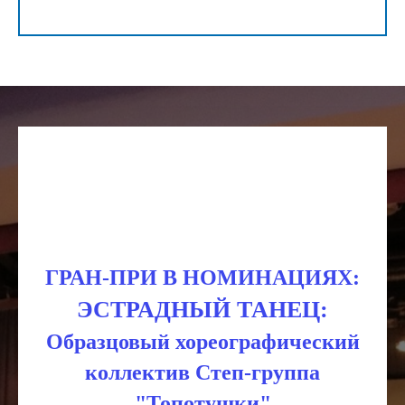
ГРАН-ПРИ В НОМИНАЦИЯХ:
ЭСТРАДНЫЙ ТАНЕЦ:
Образцовый хореографический
коллектив Степ-группа
"Топотушки"