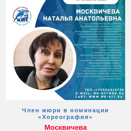
Член жюри в номинации
«Хореография»
Москвичева