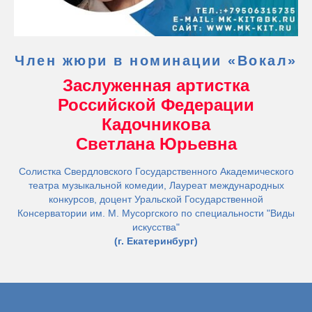
Член жюри в номинации «Вокал»
Заслуженная артистка
Российской Федерации
Кадочникова
Светлана Юрьевна
Солистка Свердловского Государственного Академического
театра музыкальной комедии, Лауреат международных
конкурсов, доцент Уральской Государственной
Консерватории им. М. Мусоргского по специальности "Виды
искусства"
(г. Екатеринбург)