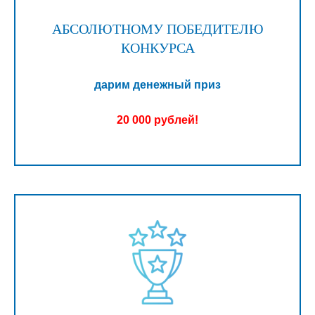
АБСОЛЮТНОМУ ПОБЕДИТЕЛЮ
КОНКУРСА
дарим денежный приз
20 000 рублей!