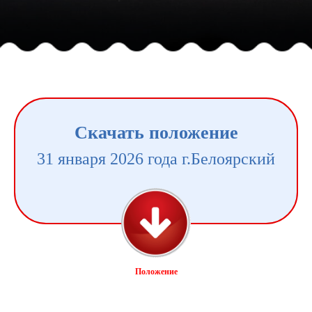
Скачать положение
31 января 2026 года г.Белоярский
Положение