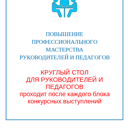
ПОВЫШЕНИЕ
ПРОФЕССИОНАЛЬНОГО
МАСТЕРСТВА
РУКОВОДИТЕЛЕЙ И ПЕДАГОГОВ
КРУГЛЫЙ СТОЛ
ДЛЯ РУКОВОДИТЕЛЕЙ И
ПЕДАГОГОВ
проходит после каждого блока
конкурсных выступлений