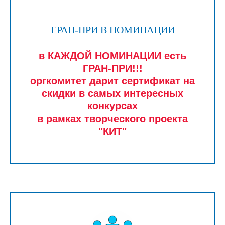
ГРАН-ПРИ В НОМИНАЦИИ
в КАЖДОЙ НОМИНАЦИИ есть
ГРАН-ПРИ!!!
оргкомитет дарит сертификат на
скидки в самых интересных
конкурсах
в рамках творческого проекта
"КИТ"