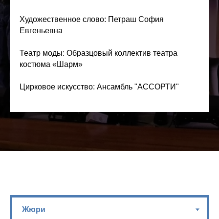
Художественное слово: Петраш София
Евгеньевна
Театр моды: Образцовый коллектив театра
костюма «Шарм»
Цирковое искусство: Ансамбль "АССОРТИ"