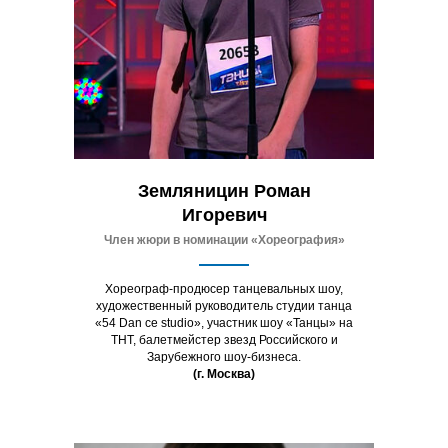
Земляницин Роман
Игоревич
Член жюри в номинации «Хореография»
Хореограф-продюсер танцевальных шоу,
художественный руководитель студии танца
«54 Dan ce studio», участник шоу «Танцы» на
ТНТ, балетмейстер звезд Российского и
Зарубежного шоу-бизнеса.
(г. Москва)