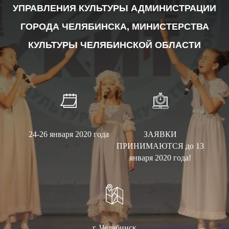
УПРАВЛЕНИЯ КУЛЬТУРЫ АДМИНИСТРАЦИИ
ГОРОДА ЧЕЛЯБИНСКА, МИНИСТЕРСТВА
КУЛЬТУРЫ ЧЕЛЯБИНСКОЙ ОБЛАСТИ
24-26 января 2020 года
ЗАЯВКИ
ПРИНИМАЮТСЯ до 13
января 2020 года!
г. Челябинск