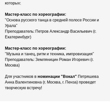
которых:
Мастер-класс по хореографии:
"Основа русского танца в средней полосе России и
Урала"
Преподаватель: Петров Александр Васильевич (г.
Екатеринбург)
М
астер
-класс
по хореографии:
"Музыка и танец, ритм и техника, импровизация"
Преподаватель: Земляницин Роман Игоревич (г.
Москва)
Для участников в
номинации "Вокал"
Петряшева
Анна Валентиновна (г. Москва, г. Пенза) проведет
творческую встречу!