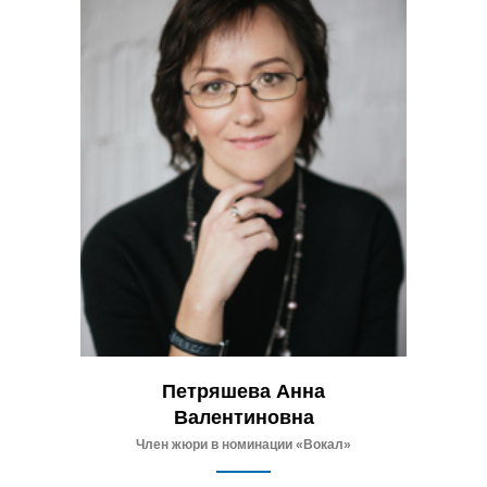
Петряшева Анна
Валентиновна
Член жюри в номинации «Вокал»