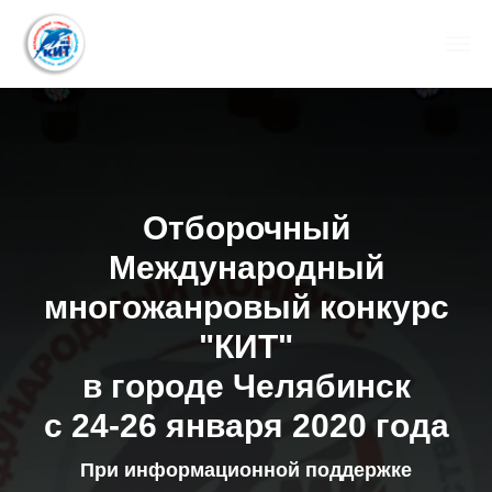
Отборочный
Международный
многожанровый конкурс
"КИТ"
в городе Челябинск
с 24-26 января 2020 года
При информационной поддержке