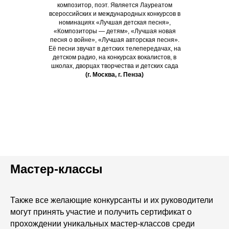
композитор, поэт. Является Лауреатом
всероссийских и международных конкурсов в
номинациях «Лучшая детская песня»,
«Композиторы — детям», «Лучшая новая
песня о войне», «Лучшая авторская песня».
Её песни звучат в детских телепередачах, на
детском радио, на конкурсах вокалистов, в
школах, дворцах творчества и детских сада
(г. Москва, г. Пенза)
Мастер-классы
Также все желающие конкурсанты и их руководители
могут принять участие и получить сертификат о
прохождении уникальных мастер-классов среди