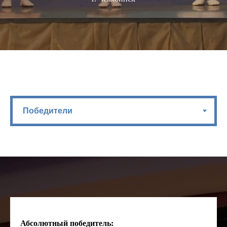
Абсолютный победитель: