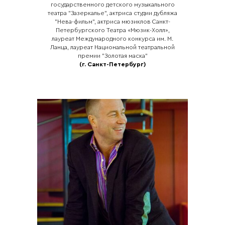
государственного детского музыкального
театра "Зазеркалье", актриса студии дубляжа
"Нева-фильм", актриса мюзиклов Санкт-
Петербургского Театра «Мюзик-Холл»,
лауреат Международного конкурса им. М.
Ланца, лауреат Национальной театральной
премии "Золотая маска"
(г. Санкт-Петербург)