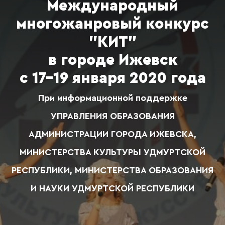
Международный
многожанровый конкурс
"КИТ"
в городе Ижевск
с 17-19 января 2020 года
При информационной поддержке
УПРАВЛЕНИЯ ОБРАЗОВАНИЯ
АДМИНИСТРАЦИИ ГОРОДА ИЖЕВСКА,
МИНИСТЕРСТВА КУЛЬТУРЫ УДМУРТСКОЙ
РЕСПУБЛИКИ, МИНИСТЕРСТВА ОБРАЗОВАНИЯ
И НАУКИ УДМУРТСКОЙ РЕСПУБЛИКИ