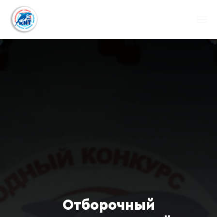
Отборочный