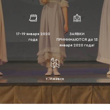
17-19 января 2020
ЗАЯВКИ
года
ПРИНИМАЮТСЯ до 13
января 2020 года!
г. Ижевск