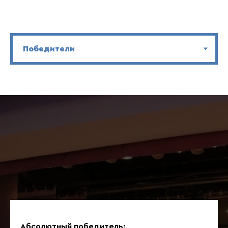
Абсолютный победитель: