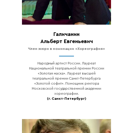
Галичанин
Альберт Евгеньевич
Член жюри в номинации «Хореография»
Народный артист России. Лауреат
Национальной театральной премии России
«Золотая маска». Лауреат высшей
театральной премии Санкт-Петербурга
«Золотой софит». Помощник ректора
Московской государственной академии
хореографии.
(г. Санкт-Петербург)