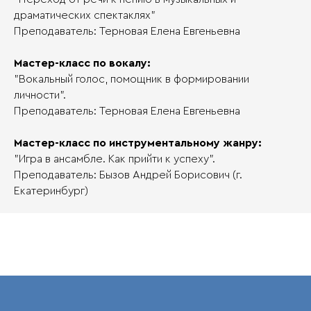
драматических спектаклях"
Преподаватель: Терновая Елена Евгеньевна
Мастер-класс по вокалу:
"Вокальный голос, помощник в формировании
личности".
Преподаватель: Терновая Елена Евгеньевна
М
астер
-класс по инструментальному жанру:
"Игра в ансамбле. Как прийти к успеху".
Преподаватель: Бызов Андрей Борисович (г.
Екатеринбург)