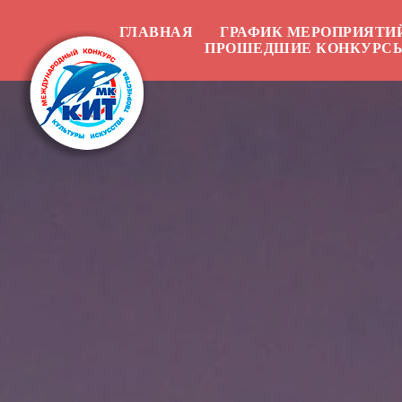
ГЛАВНАЯ
ГРАФИК МЕРОПРИЯТИ
ПРОШЕДШИЕ КОНКУРС