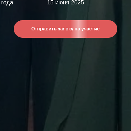
года
15 июня 2025
Отправить заявку на участие