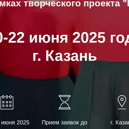
мках творческого проекта 
0-22 июня 2025 го
г. Казань
 июня 2025
Прием заявок до
г. Каза