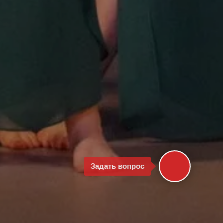
Задать вопрос