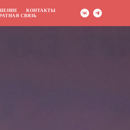
АШЕНИЕ
КОНТАКТЫ
РАТНАЯ СВЯЗЬ