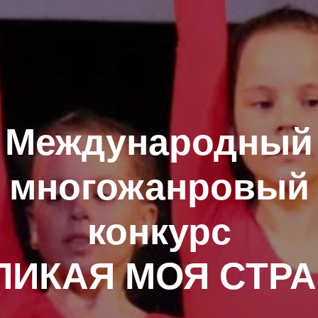
Международный
многожанровый
конкурс
ЛИКАЯ МОЯ СТРА