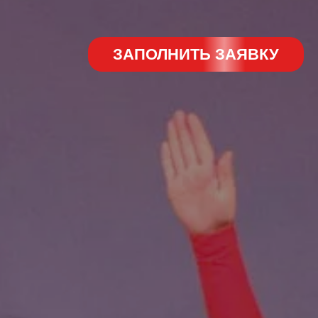
ЗАПОЛНИТЬ ЗАЯВКУ