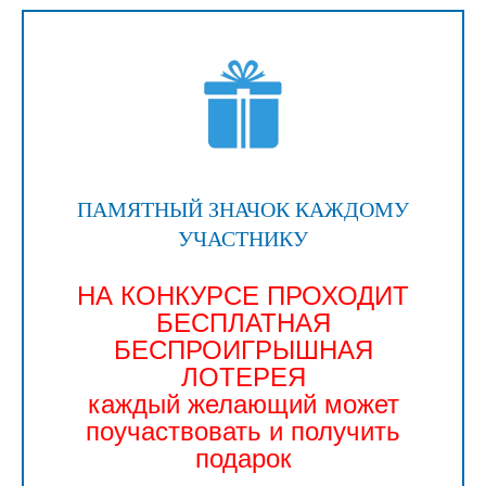
ПАМЯТНЫЙ ЗНАЧОК КАЖДОМУ
УЧАСТНИКУ
НА КОНКУРСЕ ПРОХОДИТ
БЕСПЛАТНАЯ
БЕСПРОИГРЫШНАЯ
ЛОТЕРЕЯ
каждый желающий может
поучаствовать и получить
подарок