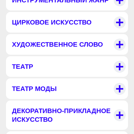
ИНСТРУМЕНТАЛЬНЫЙ ЖАНР
ЦИРКОВОЕ ИСКУССТВО
ХУДОЖЕСТВЕННОЕ СЛОВО
ТЕАТР
ТЕАТР МОДЫ
ДЕКОРАТИВНО-ПРИКЛАДНОЕ
ИСКУССТВО