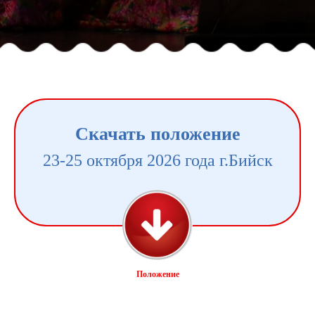
Скачать положение
23-25 октября 2026 года г.Бийск
Положение