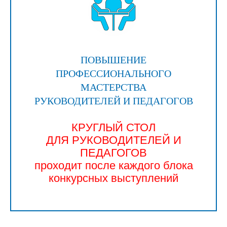
ПОВЫШЕНИЕ
ПРОФЕССИОНАЛЬНОГО
МАСТЕРСТВА
РУКОВОДИТЕЛЕЙ И ПЕДАГОГОВ
КРУГЛЫЙ СТОЛ
ДЛЯ РУКОВОДИТЕЛЕЙ И
ПЕДАГОГОВ
проходит после каждого блока
конкурсных выступлений