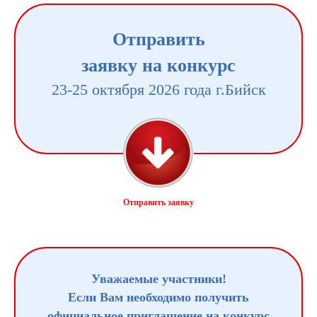
Отправить
заявку на конкурс
23-25 октября 2026 года г.Бийск
Отправить заявку
Уважаемые участники!
Если Вам необходимо получить
официальное приглашение на конкурс