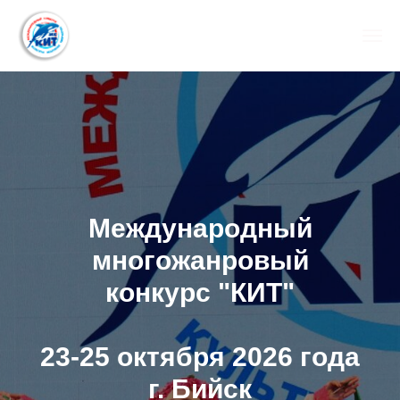
Международный
многожанровый
конкурс "КИТ"
23-25 октября 2026 года
г. Бийск