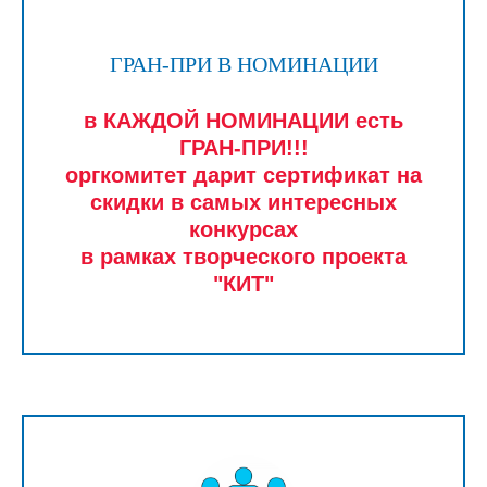
ГРАН-ПРИ В НОМИНАЦИИ
в КАЖДОЙ НОМИНАЦИИ есть
ГРАН-ПРИ!!!
оргкомитет дарит сертификат на
скидки в самых интересных
конкурсах
в рамках творческого проекта
"КИТ"