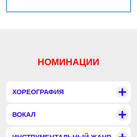
НОМИНАЦИИ
ХОРЕОГРАФИЯ
ВОКАЛ