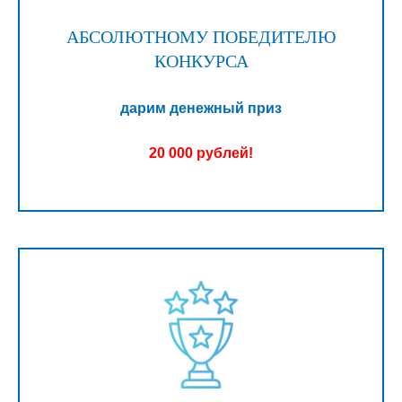
АБСОЛЮТНОМУ ПОБЕДИТЕЛЮ
КОНКУРСА
дарим денежный приз
20 000 рублей!