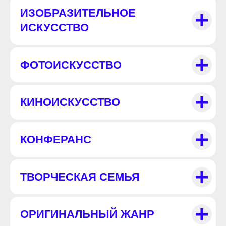
ИЗОБРАЗИТЕЛЬНОЕ
ИСКУССТВО
ФОТОИСКУССТВО
КИНОИСКУССТВО
КОНФЕРАНС
ТВОРЧЕСКАЯ СЕМЬЯ
ОРИГИНАЛЬНЫЙ ЖАНР