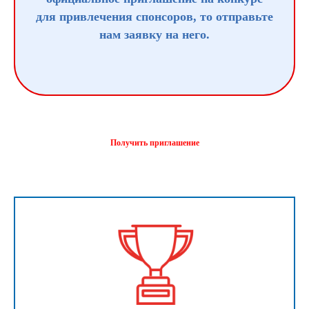
для привлечения спонсоров, то отправьте
нам заявку на него.
Получить приглашение