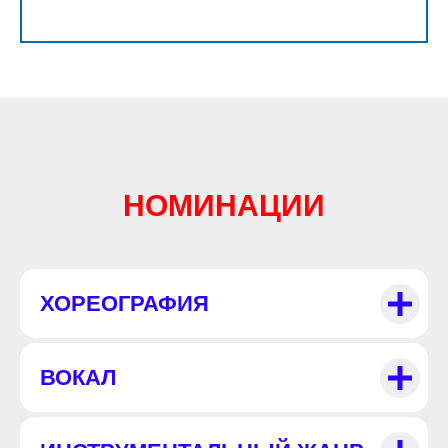
НОМИНАЦИИ
ХОРЕОГРАФИЯ
ВОКАЛ