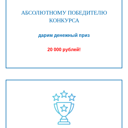
АБСОЛЮТНОМУ ПОБЕДИТЕЛЮ
КОНКУРСА
дарим денежный приз
20 000 рублей!