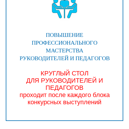
ПОВЫШЕНИЕ
ПРОФЕССИОНАЛЬНОГО
МАСТЕРСТВА
РУКОВОДИТЕЛЕЙ И ПЕДАГОГОВ
КРУГЛЫЙ СТОЛ
ДЛЯ РУКОВОДИТЕЛЕЙ И
ПЕДАГОГОВ
проходит после каждого блока
конкурсных выступлений