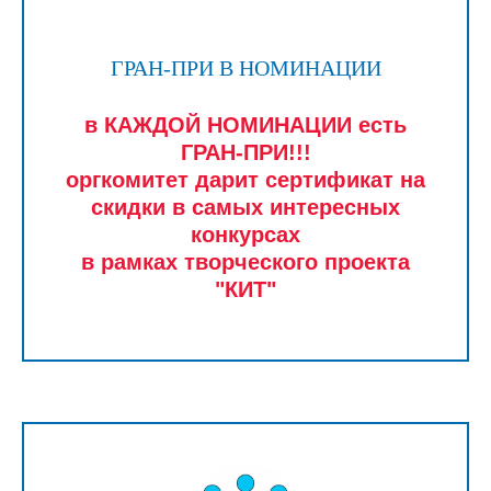
ГРАН-ПРИ В НОМИНАЦИИ
в КАЖДОЙ НОМИНАЦИИ есть
ГРАН-ПРИ!!!
оргкомитет дарит сертификат на
скидки в самых интересных
конкурсах
в рамках творческого проекта
"КИТ"