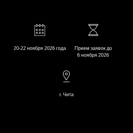
20-22 ноября 2026 года
Прием заявок до
6 ноября 2026
г. Чита