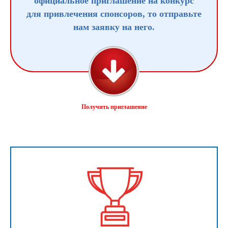
официальное приглашение на конкурс
для привлечения спонсоров, то отправьте
нам заявку на него.
Получить приглашение