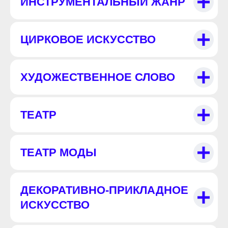
ИНСТРУМЕНТАЛЬНЫЙ ЖАНР
ЦИРКОВОЕ ИСКУССТВО
ХУДОЖЕСТВЕННОЕ СЛОВО
ТЕАТР
ТЕАТР МОДЫ
ДЕКОРАТИВНО-ПРИКЛАДНОЕ
ИСКУССТВО