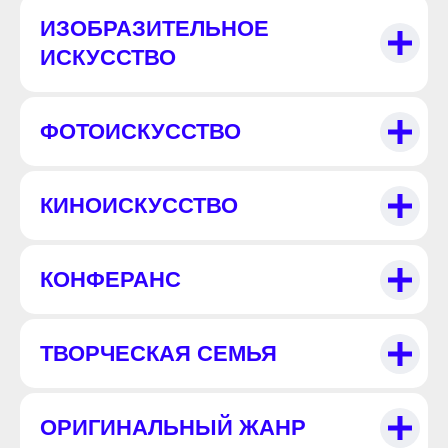
ИЗОБРАЗИТЕЛЬНОЕ
ИСКУССТВО
ФОТОИСКУССТВО
КИНОИСКУССТВО
КОНФЕРАНС
ТВОРЧЕСКАЯ СЕМЬЯ
ОРИГИНАЛЬНЫЙ ЖАНР