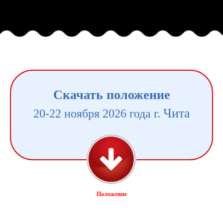
Скачать положение
Чита
20-22 ноября 2026 года г.
Положение