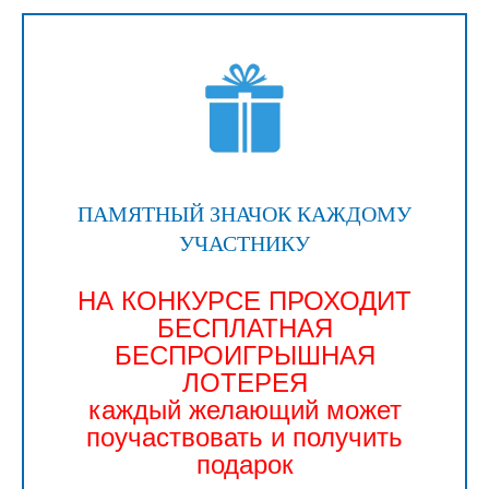
ПАМЯТНЫЙ ЗНАЧОК КАЖДОМУ
УЧАСТНИКУ
НА КОНКУРСЕ ПРОХОДИТ
БЕСПЛАТНАЯ
БЕСПРОИГРЫШНАЯ
ЛОТЕРЕЯ
каждый желающий может
поучаствовать и получить
подарок