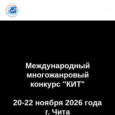
Международный
многожанровый
конкурс "КИТ"
20-22 ноября 2026 года
г. Чита