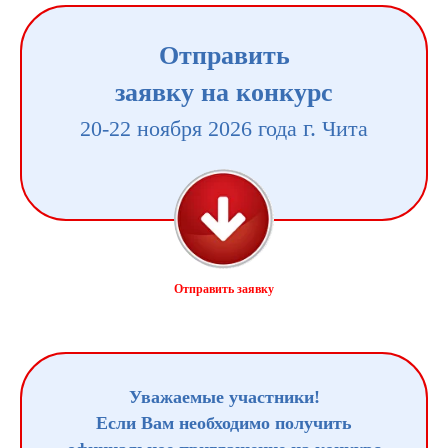
Отправить
заявку на конкурс
г.
20-22 ноября 2026 года
Чита
Отправить заявку
Уважаемые участники!
Если Вам необходимо получить