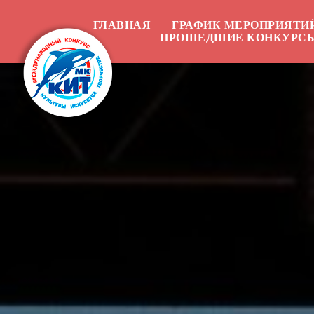
ГЛАВНАЯ
ГРАФИК МЕРОПРИЯТИ
ПРОШЕДШИЕ КОНКУРС