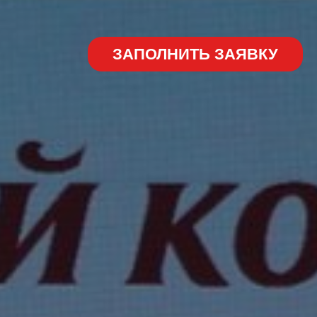
ЗАПОЛНИТЬ ЗАЯВКУ