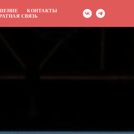
АШЕНИЕ
КОНТАКТЫ
РАТНАЯ СВЯЗЬ