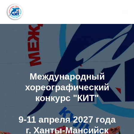
Международный
хореографический
конкурс "КИТ"
9-11 апреля 2027 года
г. Ханты-Мансийск