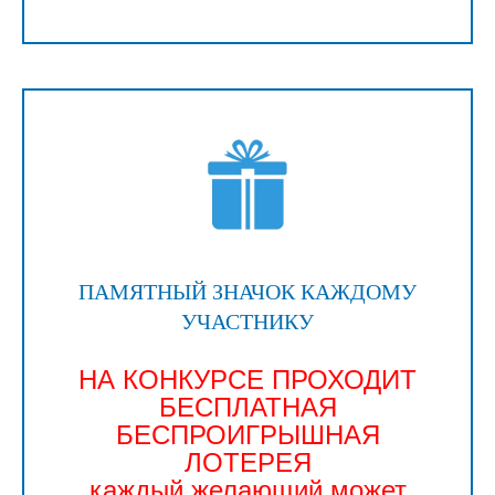
ПАМЯТНЫЙ ЗНАЧОК КАЖДОМУ
УЧАСТНИКУ
НА КОНКУРСЕ ПРОХОДИТ
БЕСПЛАТНАЯ
БЕСПРОИГРЫШНАЯ
ЛОТЕРЕЯ
каждый желающий может