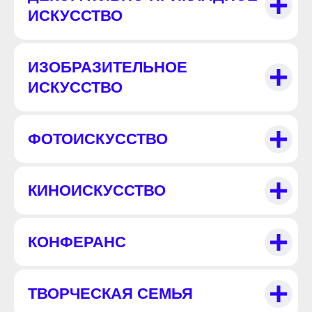
ИСКУССТВО
ИЗОБРАЗИТЕЛЬНОЕ
ИСКУССТВО
ФОТОИСКУССТВО
КИНОИСКУССТВО
КОНФЕРАНС
ТВОРЧЕСКАЯ СЕМЬЯ