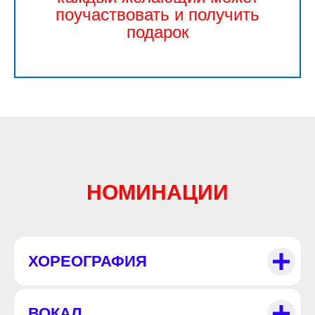
поучаствовать и получить
подарок
НОМИНАЦИИ
ХОРЕОГРАФИЯ
ВОКАЛ