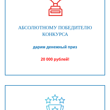
АБСОЛЮТНОМУ ПОБЕДИТЕЛЮ
КОНКУРСА
дарим денежный приз
20 000 рублей!