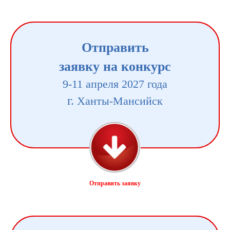
Отправить
заявку на конкурс
9-11 апреля 2027 года
г.
Ханты-Мансийск
Отправить заявку