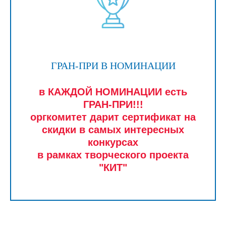
ГРАН-ПРИ В НОМИНАЦИИ
в КАЖДОЙ НОМИНАЦИИ есть
ГРАН-ПРИ!!!
оргкомитет дарит сертификат на
скидки в самых интересных
конкурсах
в рамках творческого проекта
"КИТ"