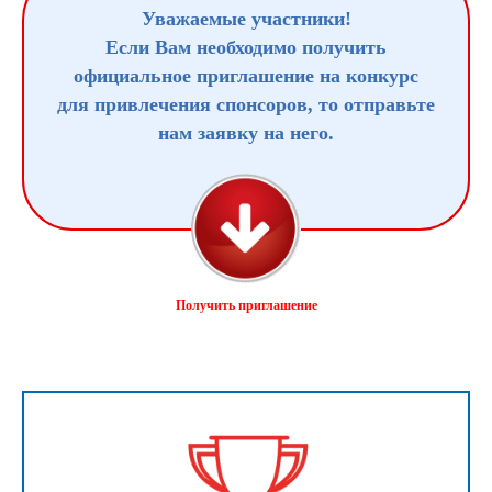
Уважаемые участники!
Если Вам необходимо получить
официальное приглашение на конкурс
для привлечения спонсоров, то отправьте
нам заявку на него.
Получить приглашение