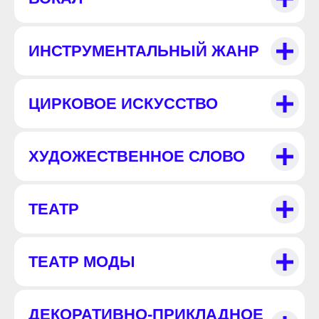
ИНСТРУМЕНТАЛЬНЫЙ ЖАНР
ЦИРКОВОЕ ИСКУССТВО
ХУДОЖЕСТВЕННОЕ СЛОВО
ТЕАТР
ТЕАТР МОДЫ
ДЕКОРАТИВНО-ПРИКЛАДНОЕ