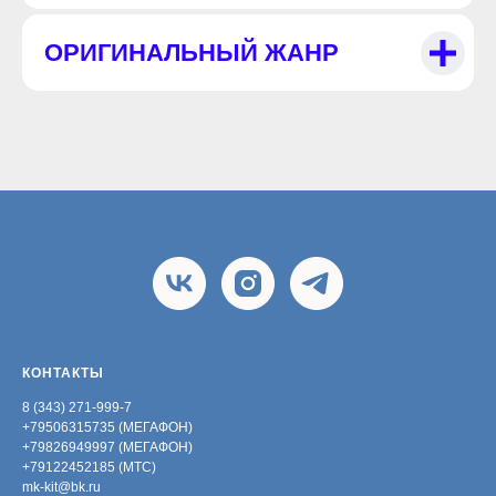
ОРИГИНАЛЬНЫЙ ЖАНР
КОНТАКТЫ
8 (343) 271-999-7
+79506315735 (МЕГАФОН)
+79826949997 (МЕГАФОН)
+79122452185 (МТС)
mk-kit@bk.ru