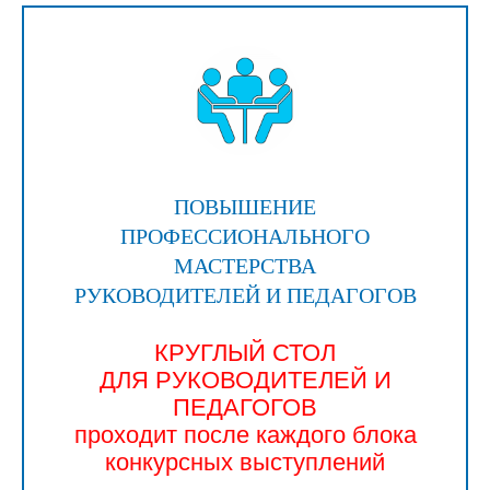
ПОВЫШЕНИЕ
ПРОФЕССИОНАЛЬНОГО
МАСТЕРСТВА
РУКОВОДИТЕЛЕЙ И ПЕДАГОГОВ
КРУГЛЫЙ СТОЛ
ДЛЯ РУКОВОДИТЕЛЕЙ И
ПЕДАГОГОВ
проходит после каждого блока
конкурсных выступлений