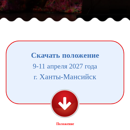
Скачать положение
9-11 апреля 2027 года
Ханты-Мансийск
г.
Положение