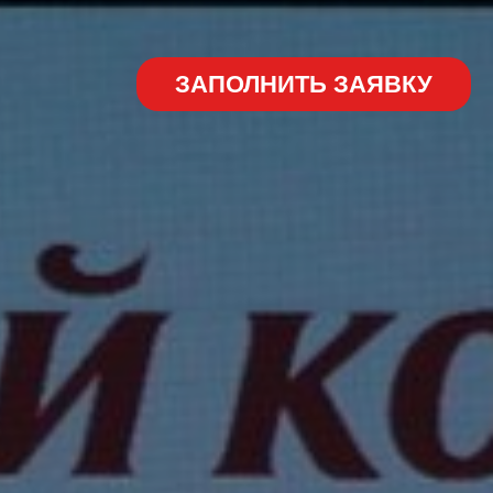
ЗАПОЛНИТЬ ЗАЯВКУ