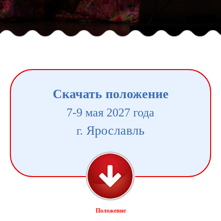
Скачать положение
7-9 мая 2027 года
Ярославль
г.
Положение