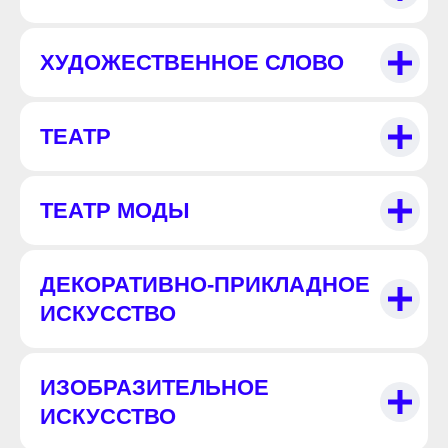
ХУДОЖЕСТВЕННОЕ СЛОВО
ТЕАТР
ТЕАТР МОДЫ
ДЕКОРАТИВНО-ПРИКЛАДНОЕ
ИСКУССТВО
ИЗОБРАЗИТЕЛЬНОЕ
ИСКУССТВО