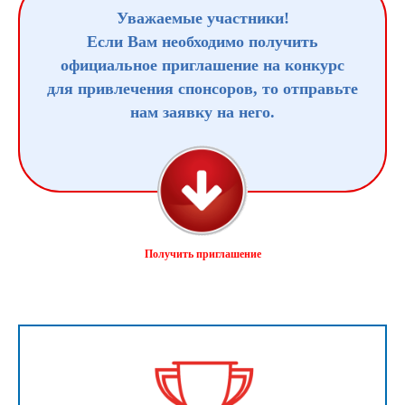
Уважаемые участники!
Если Вам необходимо получить
официальное приглашение на конкурс
для привлечения спонсоров, то отправьте
нам заявку на него.
Получить приглашение