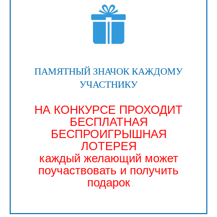
ПАМЯТНЫЙ ЗНАЧОК КАЖДОМУ
УЧАСТНИКУ
НА КОНКУРСЕ ПРОХОДИТ
БЕСПЛАТНАЯ
БЕСПРОИГРЫШНАЯ
ЛОТЕРЕЯ
каждый желающий может
поучаствовать и получить
подарок