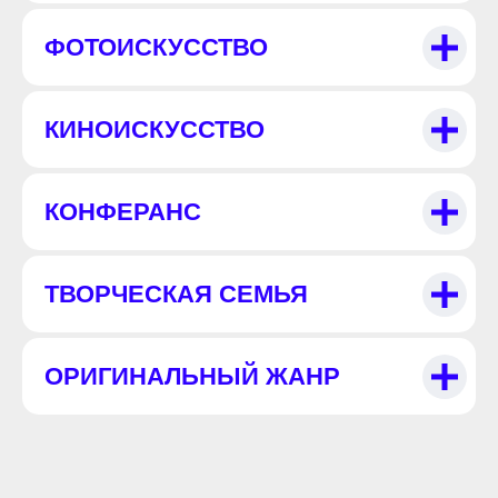
ФОТОИСКУССТВО
КИНОИСКУССТВО
КОНФЕРАНС
ТВОРЧЕСКАЯ СЕМЬЯ
ОРИГИНАЛЬНЫЙ ЖАНР