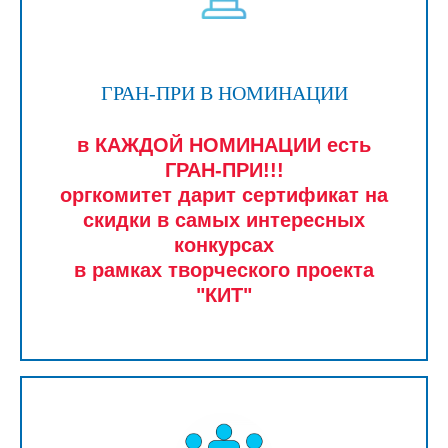
ГРАН-ПРИ В НОМИНАЦИИ
в КАЖДОЙ НОМИНАЦИИ есть
ГРАН-ПРИ!!!
оргкомитет дарит сертификат на
скидки в самых интересных
конкурсах
в рамках творческого проекта
"КИТ"