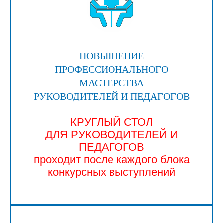
ПОВЫШЕНИЕ
ПРОФЕССИОНАЛЬНОГО
МАСТЕРСТВА
РУКОВОДИТЕЛЕЙ И ПЕДАГОГОВ
КРУГЛЫЙ СТОЛ
ДЛЯ РУКОВОДИТЕЛЕЙ И
ПЕДАГОГОВ
проходит после каждого блока
конкурсных выступлений