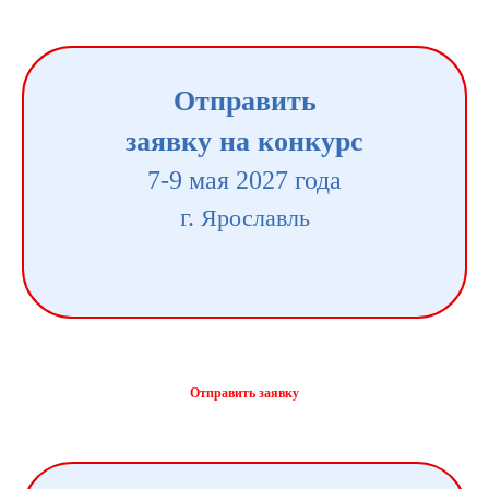
Отправить
заявку на конкурс
7-9 мая 2027 года
г.
Ярославль
Отправить заявку