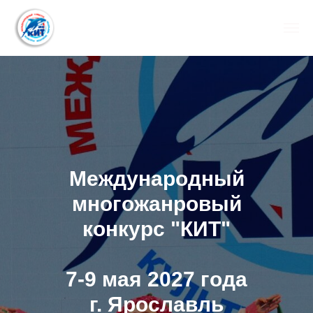
Международный
многожанровый
конкурс "КИТ"
7-9 мая 2027 года
г. Ярославль