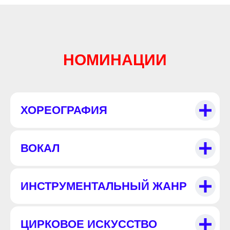
НОМИНАЦИИ
ХОРЕОГРАФИЯ
ВОКАЛ
ИНСТРУМЕНТАЛЬНЫЙ ЖАНР
ЦИРКОВОЕ ИСКУССТВО